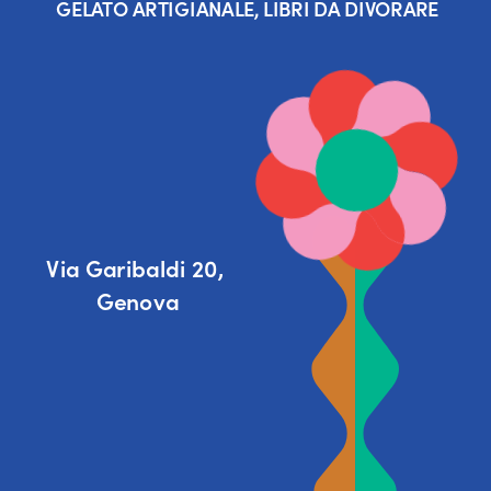
GELATO ARTIGIANALE, LIBRI DA DIVORARE
Via Garibaldi 20, 
Genova