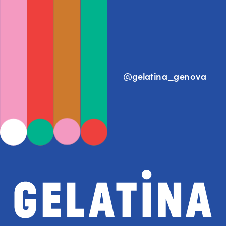
@gelatina_genova